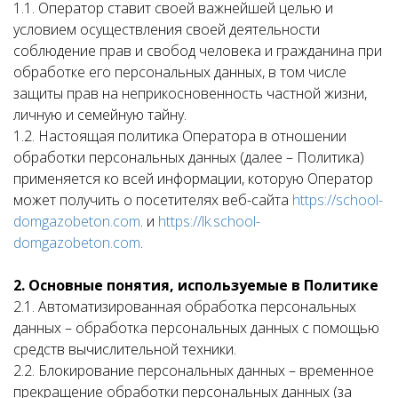
1.1. Оператор ставит своей важнейшей целью и
условием осуществления своей деятельности
соблюдение прав и свобод человека и гражданина при
обработке его персональных данных, в том числе
защиты прав на неприкосновенность частной жизни,
личную и семейную тайну.
1.2. Настоящая политика Оператора в отношении
обработки персональных данных (далее – Политика)
применяется ко всей информации, которую Оператор
может получить о посетителях веб-сайта
https://school-
domgazobeton.com
. и
https://lk.school-
domgazobeton.com
.
2. Основные понятия, используемые в Политике
2.1. Автоматизированная обработка персональных
данных – обработка персональных данных с помощью
средств вычислительной техники.
2.2. Блокирование персональных данных – временное
прекращение обработки персональных данных (за