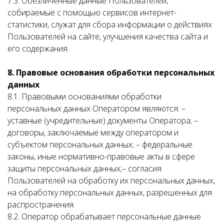
7.3. Обезличенные данные Пользователей,
собираемые с помощью сервисов интернет-
статистики, служат для сбора информации о действиях
Пользователей на сайте, улучшения качества сайта и
его содержания.
8. Правовые основания обработки персональных
данных
8.1. Правовыми основаниями обработки
персональных данных Оператором являются: –
уставные (учредительные) документы Оператора; –
договоры, заключаемые между оператором и
субъектом персональных данных; – федеральные
законы, иные нормативно-правовые акты в сфере
защиты персональных данных;– согласия
Пользователей на обработку их персональных данных,
на обработку персональных данных, разрешенных для
распространения.
8.2. Оператор обрабатывает персональные данные