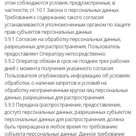
этом соблюдаются условия, предусмотренные, в
частности, ст. 10.1 Закона о персональных данных.
Требования к содержанию такого согласия
устанавливаются уполномоченным органом по защите
прав субъектов персональных данных.
5.9.1 Согласие на обработку персональных данных,
разрешенных для распространения, Пользователь
предоставляет Оператору непосредственно.
5.9.2 Оператор обязан в срок не позднее трех рабочих
дней с момента получения указанного согласия
Пользователя опубликовать информацию об условиях
обработки, о наличии запретов и условий на
обработку неограниченным кругом лиц персональных
данных, разрешенных для распространения.
5.9.3 Передача (распространение, предоставление,
доступ) персональных данных, разрешенных субъектом
персональных данных для распространения, должна
быть прекращена в любое время по требованию
субъекта персональных данных. Данное требование