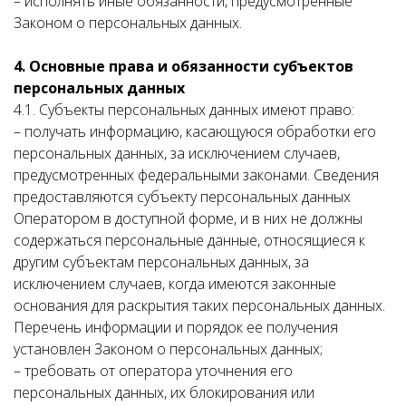
– исполнять иные обязанности, предусмотренные
Законом о персональных данных.
4. Основные права и обязанности субъектов
персональных данных
4.1. Субъекты персональных данных имеют право:
– получать информацию, касающуюся обработки его
персональных данных, за исключением случаев,
предусмотренных федеральными законами. Сведения
предоставляются субъекту персональных данных
Оператором в доступной форме, и в них не должны
содержаться персональные данные, относящиеся к
другим субъектам персональных данных, за
исключением случаев, когда имеются законные
основания для раскрытия таких персональных данных.
Перечень информации и порядок ее получения
установлен Законом о персональных данных;
– требовать от оператора уточнения его
персональных данных, их блокирования или