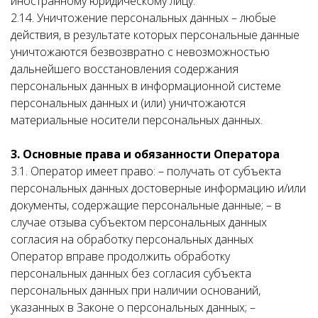
иностранному юридическому лицу.
2.14. Уничтожение персональных данных – любые
действия, в результате которых персональные данные
уничтожаются безвозвратно с невозможностью
дальнейшего восстановления содержания
персональных данных в информационной системе
персональных данных и (или) уничтожаются
материальные носители персональных данных.
3. Основные права и обязанности Оператора
3.1. Оператор имеет право: – получать от субъекта
персональных данных достоверные информацию и/или
документы, содержащие персональные данные; – в
случае отзыва субъектом персональных данных
согласия на обработку персональных данных
Оператор вправе продолжить обработку
персональных данных без согласия субъекта
персональных данных при наличии оснований,
указанных в Законе о персональных данных; –