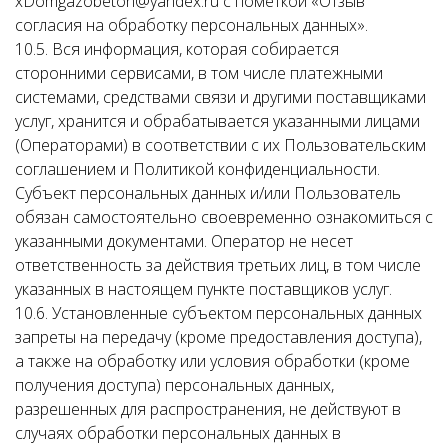
xDomgazobeton@yandex.ru с пометкой «Отзыв
согласия на обработку персональных данных».
10.5. Вся информация, которая собирается
сторонними сервисами, в том числе платежными
системами, средствами связи и другими поставщиками
услуг, хранится и обрабатывается указанными лицами
(Операторами) в соответствии с их Пользовательским
соглашением и Политикой конфиденциальности.
Субъект персональных данных и/или Пользователь
обязан самостоятельно своевременно ознакомиться с
указанными документами. Оператор не несет
ответственность за действия третьих лиц, в том числе
указанных в настоящем пункте поставщиков услуг.
10.6. Установленные субъектом персональных данных
запреты на передачу (кроме предоставления доступа),
а также на обработку или условия обработки (кроме
получения доступа) персональных данных,
разрешенных для распространения, не действуют в
случаях обработки персональных данных в