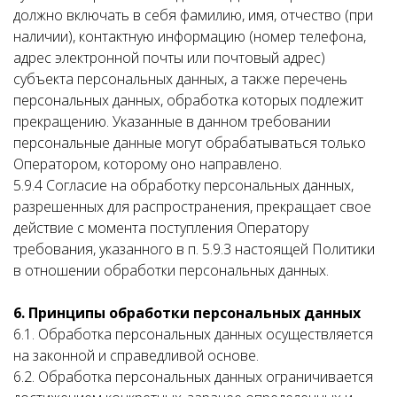
должно включать в себя фамилию, имя, отчество (при
наличии), контактную информацию (номер телефона,
адрес электронной почты или почтовый адрес)
субъекта персональных данных, а также перечень
персональных данных, обработка которых подлежит
прекращению. Указанные в данном требовании
персональные данные могут обрабатываться только
Оператором, которому оно направлено.
5.9.4 Согласие на обработку персональных данных,
разрешенных для распространения, прекращает свое
действие с момента поступления Оператору
требования, указанного в п. 5.9.3 настоящей Политики
в отношении обработки персональных данных.
6. Принципы обработки персональных данных
6.1. Обработка персональных данных осуществляется
на законной и справедливой основе.
6.2. Обработка персональных данных ограничивается