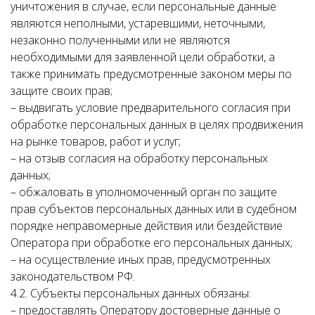
уничтожения в случае, если персональные данные
являются неполными, устаревшими, неточными,
незаконно полученными или не являются
необходимыми для заявленной цели обработки, а
также принимать предусмотренные законом меры по
защите своих прав;
– выдвигать условие предварительного согласия при
обработке персональных данных в целях продвижения
на рынке товаров, работ и услуг;
– на отзыв согласия на обработку персональных
данных;
– обжаловать в уполномоченный орган по защите
прав субъектов персональных данных или в судебном
порядке неправомерные действия или бездействие
Оператора при обработке его персональных данных;
– на осуществление иных прав, предусмотренных
законодательством РФ.
4.2. Субъекты персональных данных обязаны:
– предоставлять Оператору достоверные данные о