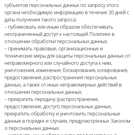
субъектов персональных данных по запросу этого
органа необходимую информацию в течение 30 дней с
даты получения такого запроса;
– публиковать или иным образом обеспечивать
неограниченный доступ к настоящей Политике в
отношении обработки персональных данных;
– принимать правовые, организационные и
технические меры для защиты персональных данных от
неправомерного или случайного доступа к ним,
уничтожения, изменения, блокирования, копирования,
предоставления, распространения персональных
данных, а также от иных неправомерных действий в
отношении персональных данных;
– прекратить передачу (распространение,
предоставление, доступ) персональных данных,
прекратить обработку и уничтожить персональные
данные в порядке и случаях, предусмотренных Законом
о персональных данных;