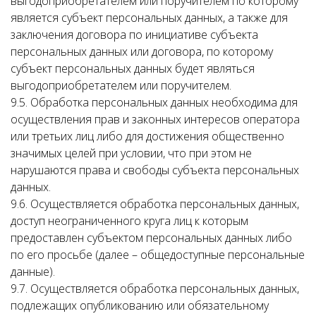
выгодоприобретателем или поручителем по которому
является субъект персональных данных, а также для
заключения договора по инициативе субъекта
персональных данных или договора, по которому
субъект персональных данных будет являться
выгодоприобретателем или поручителем.
9.5. Обработка персональных данных необходима для
осуществления прав и законных интересов оператора
или третьих лиц либо для достижения общественно
значимых целей при условии, что при этом не
нарушаются права и свободы субъекта персональных
данных.
9.6. Осуществляется обработка персональных данных,
доступ неограниченного круга лиц к которым
предоставлен субъектом персональных данных либо
по его просьбе (далее – общедоступные персональные
данные).
9.7. Осуществляется обработка персональных данных,
подлежащих опубликованию или обязательному