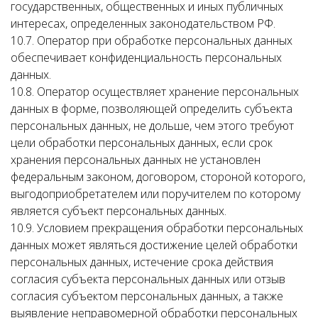
государственных, общественных и иных публичных
интересах, определенных законодательством РФ.
10.7. Оператор при обработке персональных данных
обеспечивает конфиденциальность персональных
данных.
10.8. Оператор осуществляет хранение персональных
данных в форме, позволяющей определить субъекта
персональных данных, не дольше, чем этого требуют
цели обработки персональных данных, если срок
хранения персональных данных не установлен
федеральным законом, договором, стороной которого,
выгодоприобретателем или поручителем по которому
является субъект персональных данных.
10.9. Условием прекращения обработки персональных
данных может являться достижение целей обработки
персональных данных, истечение срока действия
согласия субъекта персональных данных или отзыв
согласия субъектом персональных данных, а также
выявление неправомерной обработки персональных