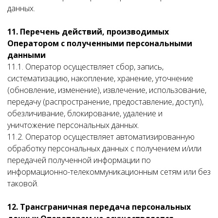
данных.
11. Перечень действий, производимых
Оператором с полученными персональными
данными
11.1. Оператор осуществляет сбор, запись,
систематизацию, накопление, хранение, уточнение
(обновление, изменение), извлечение, использование,
передачу (распространение, предоставление, доступ),
обезличивание, блокирование, удаление и
уничтожение персональных данных.
11.2. Оператор осуществляет автоматизированную
обработку персональных данных с получением и/или
передачей полученной информации по
информационно-телекоммуникационным сетям или без
таковой.
12. Трансграничная передача персональных