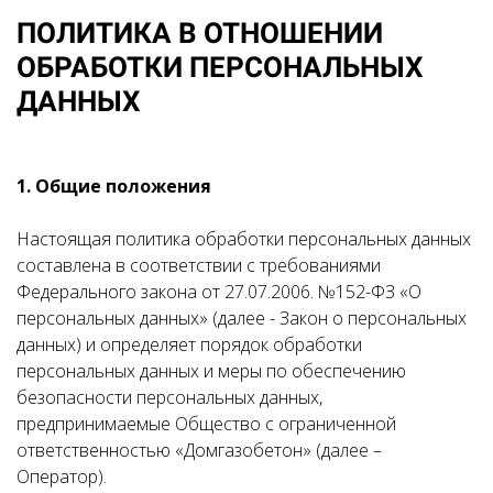
ПОЛИТИКА В ОТНОШЕНИИ
ОБРАБОТКИ ПЕРСОНАЛЬНЫХ
ДАННЫХ
1. Общие положения
Настоящая политика обработки персональных данных
составлена в соответствии с требованиями
Федерального закона от 27.07.2006. №152-ФЗ «О
персональных данных» (далее - Закон о персональных
данных) и определяет порядок обработки
персональных данных и меры по обеспечению
безопасности персональных данных,
предпринимаемые Общество с ограниченной
ответственностью «Домгазобетон» (далее –
Оператор).