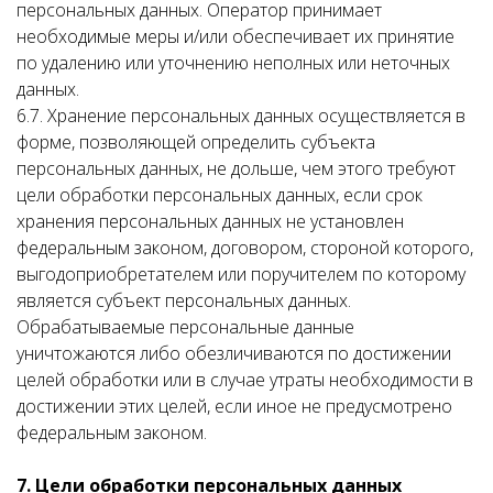
персональных данных. Оператор принимает
необходимые меры и/или обеспечивает их принятие
по удалению или уточнению неполных или неточных
данных.
6.7. Хранение персональных данных осуществляется в
форме, позволяющей определить субъекта
персональных данных, не дольше, чем этого требуют
цели обработки персональных данных, если срок
хранения персональных данных не установлен
федеральным законом, договором, стороной которого,
выгодоприобретателем или поручителем по которому
является субъект персональных данных.
Обрабатываемые персональные данные
уничтожаются либо обезличиваются по достижении
целей обработки или в случае утраты необходимости в
достижении этих целей, если иное не предусмотрено
федеральным законом.
7. Цели обработки персональных данных