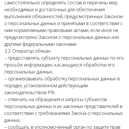
самостоятельно определять состав и перечень мер,
необходимых и достаточных для обеспечения
выполнения обязанностей, предусмотренных Законом
о персональных данных и принятыми в соответствии с
ним нормативными правовыми актами, если иное не
предусмотрено Законом о персональных данных или
другими федеральными законами.
3.2. Оператор обязан:
– предоставлять субъекту персональных данных по его
просьбе информацию, касающуюся обработки его
персональных данных;
– организовывать обработку персональных данных в
порядке, установленном действующим
законодательством РФ;
– отвечать на обращения и запросы субъектов
персональных данных и их законных представителей в
соответствии с требованиями Закона о персональных
данных;
– сообщать в уполномоченный орган по защите прав