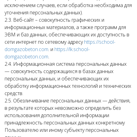
исключением случаев, если обработка необходима для
уточнения персональных данных).
2.3. Веб-сайт – совокупность графических и
информационных материалов, а также программ для
ЭВМ и баз данных, обеспечивающих их доступность в
сети интернет по сетевому адресу
https://school-
domgazobeton.com
. и
https://lk.school-
domgazobeton.com
.
2.4. Информационная система персональных данных
— совокупность содержащихся в базах данных
персональных данных, и обеспечивающих их
обработку информационных технологий и технических
средств.
2.5. Обезличивание персональных данных — действия,
в результате которых невозможно определить без
использования дополнительной информации
принадлежность персональных данных конкретному
Пользователю или иному субъекту персональных