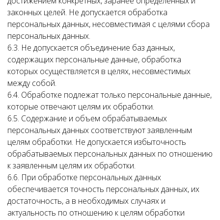
достижением конкретных, заранее определенных и
законных целей. Не допускается обработка
персональных данных, несовместимая с целями сбора
персональных данных.
6.3. Не допускается объединение баз данных,
содержащих персональные данные, обработка
которых осуществляется в целях, несовместимых
между собой.
6.4. Обработке подлежат только персональные данные,
которые отвечают целям их обработки.
6.5. Содержание и объем обрабатываемых
персональных данных соответствуют заявленным
целям обработки. Не допускается избыточность
обрабатываемых персональных данных по отношению
к заявленным целям их обработки.
6.6. При обработке персональных данных
обеспечивается точность персональных данных, их
достаточность, а в необходимых случаях и
актуальность по отношению к целям обработки