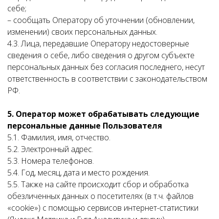
себе;
– сообщать Оператору об уточнении (обновлении,
изменении) своих персональных данных.
4.3. Лица, передавшие Оператору недостоверные
сведения о себе, либо сведения о другом субъекте
персональных данных без согласия последнего, несут
ответственность в соответствии с законодательством
РФ.
5. Оператор может обрабатывать следующие
персональные данные
Пользователя
5.1. Фамилия, имя, отчество.
5.2. Электронный адрес.
5.3. Номера телефонов.
5.4. Год, месяц, дата и место рождения.
5.5. Также на сайте происходит сбор и обработка
обезличенных данных о посетителях (в т.ч. файлов
«cookie») с помощью сервисов интернет-статистики