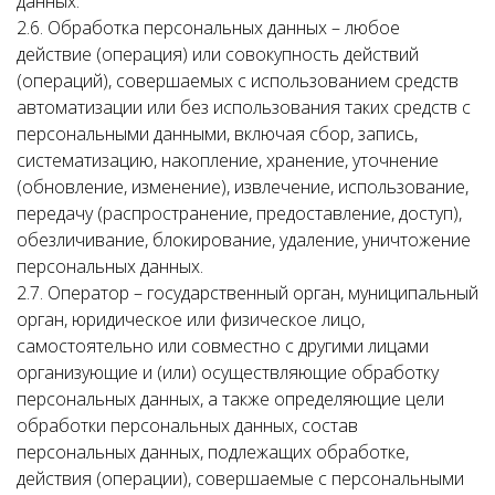
данных.
2.6. Обработка персональных данных – любое
действие (операция) или совокупность действий
(операций), совершаемых с использованием средств
автоматизации или без использования таких средств с
персональными данными, включая сбор, запись,
систематизацию, накопление, хранение, уточнение
(обновление, изменение), извлечение, использование,
передачу (распространение, предоставление, доступ),
обезличивание, блокирование, удаление, уничтожение
персональных данных.
2.7. Оператор – государственный орган, муниципальный
орган, юридическое или физическое лицо,
самостоятельно или совместно с другими лицами
организующие и (или) осуществляющие обработку
персональных данных, а также определяющие цели
обработки персональных данных, состав
персональных данных, подлежащих обработке,
действия (операции), совершаемые с персональными