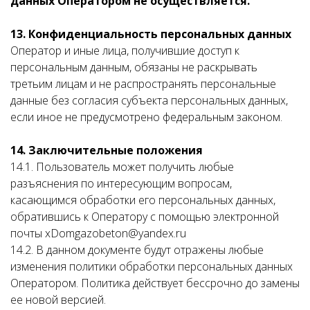
данных Оператором не осуществляется.
13. Конфиденциальность персональных данных
Оператор и иные лица, получившие доступ к
персональным данным, обязаны не раскрывать
третьим лицам и не распространять персональные
данные без согласия субъекта персональных данных,
если иное не предусмотрено федеральным законом.
14. Заключительные положения
14.1. Пользователь может получить любые
разъяснения по интересующим вопросам,
касающимся обработки его персональных данных,
обратившись к Оператору с помощью электронной
почты xDomgazobeton@yandex.ru
14.2. В данном документе будут отражены любые
изменения политики обработки персональных данных
Оператором. Политика действует бессрочно до замены
ее новой версией.