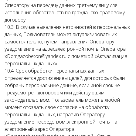
Оператору на передачу данных третьему лицу для
исполнения обязательств по гражданско-правовому
договору.
10.3. В случае выявления неточностей в персональных
данных, Пользователь может актуализировать их
самостоятельно, путем направления Оператору
уведомление на адресэлектронной почты Оператора
xDomgazobeton@yandex.ru с пометкой «Актуализация
персональных данных».
10.4. Срок обработки персональных данных
определяется достижением целей, для которых были
собраны персональные данные, если иной срок не
предусмотрен договором или действующим
законодательством. Пользователь может в любой
момент отозвать свое согласие на обработку
персональных данных, направив Оператору
уведомление посредством электронной почты на
электронный адрес Оператора