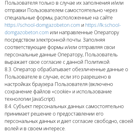
Пользователя только в случае их заполнения и/или
отправки Пользователем самостоятельно через
специальные формы, расположенные на сайте
https://school-domgazobeton.com
и
https://lk.school-
domgazobeton.com
или направленные Оператору
посредством электронной почты. Заполняя
соответствующие формы и/или отправляя свои
персональные данные Оператору, Пользователь
выражает свое согласие с данной Политикой.
8.3. Оператор обрабатывает обезличенные данные о
Пользователе в случае, если это разрешено в
настройках браузера Пользователя (включено
сохранение файлов «cookie» и использование
технологии JavaScript).
8.4. Субъект персональных данных самостоятельно
принимает решение о предоставлении его
персональных данных и дает согласие свободно, своей
волей и в своем интересе.