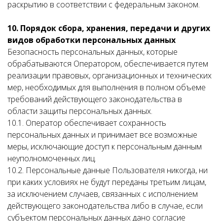
раскрытию в соответствии с федеральным законом.
10. Порядок сбора, хранения, передачи и других
видов обработки персональных данных
Безопасность персональных данных, которые
обрабатываются Оператором, обеспечивается путем
реализации правовых, организационных и технических
мер, необходимых для выполнения в полном объеме
требований действующего законодательства в
области защиты персональных данных.
10.1. Оператор обеспечивает сохранность
персональных данных и принимает все возможные
меры, исключающие доступ к персональным данным
неуполномоченных лиц.
10.2. Персональные данные Пользователя никогда, ни
при каких условиях не будут переданы третьим лицам,
за исключением случаев, связанных с исполнением
действующего законодательства либо в случае, если
субъектом персональных данных дано согласие