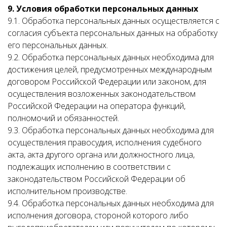
9. Условия обработки персональных данных
9.1. Обработка персональных данных осуществляется с
согласия субъекта персональных данных на обработку
его персональных данных.
9.2. Обработка персональных данных необходима для
достижения целей, предусмотренных международным
договором Российской Федерации или законом, для
осуществления возложенных законодательством
Российской Федерации на оператора функций,
полномочий и обязанностей.
9.3. Обработка персональных данных необходима для
осуществления правосудия, исполнения судебного
акта, акта другого органа или должностного лица,
подлежащих исполнению в соответствии с
законодательством Российской Федерации об
исполнительном производстве.
9.4. Обработка персональных данных необходима для
исполнения договора, стороной которого либо