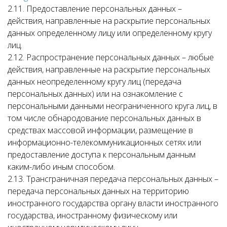
2.11. Предоставление персональных данных –
действия, направленные на раскрытие персональных
данных определенному лицу или определенному кругу
лиц.
2.12. Распространение персональных данных – любые
действия, направленные на раскрытие персональных
данных неопределенному кругу лиц (передача
персональных данных) или на ознакомление с
персональными данными неограниченного круга лиц, в
том числе обнародование персональных данных в
средствах массовой информации, размещение в
информационно-телекоммуникационных сетях или
предоставление доступа к персональным данным
каким-либо иным способом.
2.13. Трансграничная передача персональных данных –
передача персональных данных на территорию
иностранного государства органу власти иностранного
государства, иностранному физическому или