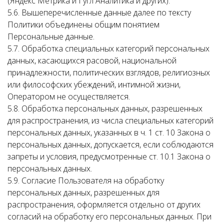
(Яндекс Метрика и Гугл Аналитика и других).
5.6. Вышеперечисленные данные далее по тексту
Политики объединены общим понятием
Персональные данные.
5.7. Обработка специальных категорий персональных
данных, касающихся расовой, национальной
принадлежности, политических взглядов, религиозных
или философских убеждений, интимной жизни,
Оператором не осуществляется.
5.8. Обработка персональных данных, разрешенных
для распространения, из числа специальных категорий
персональных данных, указанных в ч. 1 ст. 10 Закона о
персональных данных, допускается, если соблюдаются
запреты и условия, предусмотренные ст. 10.1 Закона о
персональных данных.
5.9. Согласие Пользователя на обработку
персональных данных, разрешенных для
распространения, оформляется отдельно от других
согласий на обработку его персональных данных. При